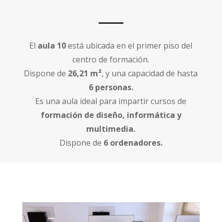
El
aula 10
está ubicada en el primer piso del
centro de formación.
Dispone de
26,21 m²
, y una capacidad de hasta
6 personas.
Es una aula ideal para impartir cursos de
formación de diseño, informática y
multimedia.
Dispone de
6 ordenadores.