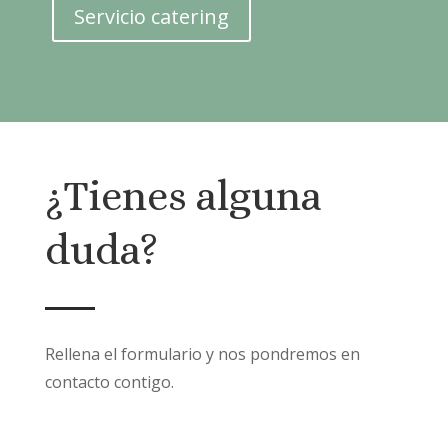
Servicio catering
¿Tienes alguna
duda?
Rellena el formulario y nos pondremos en
contacto contigo.