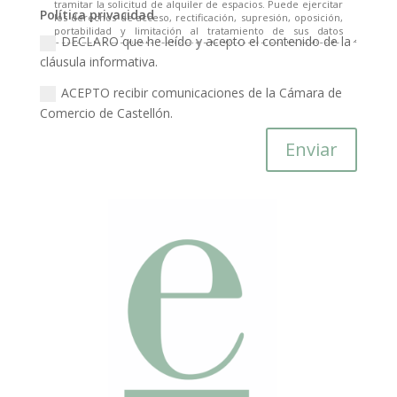
Política privacidad
DECLARO que he leído y acepto el contenido de la
cláusula informativa.
ACEPTO recibir comunicaciones de la Cámara de
Comercio de Castellón.
Enviar