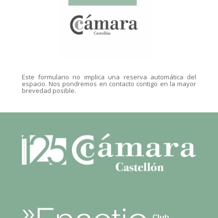
Este formulario no implica una reserva automática del
espacio. Nos pondremos en contacto contigo en la mayor
brevedad posible.