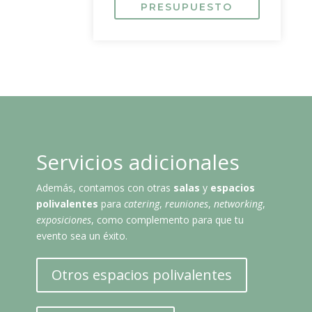
PRESUPUESTO
Servicios adicionales
Además, contamos con otras
salas
y
espacios
polivalentes
para
catering
,
reuniones
,
networking
,
exposiciones
, como complemento para que tu
evento sea un éxito.
Otros espacios polivalentes