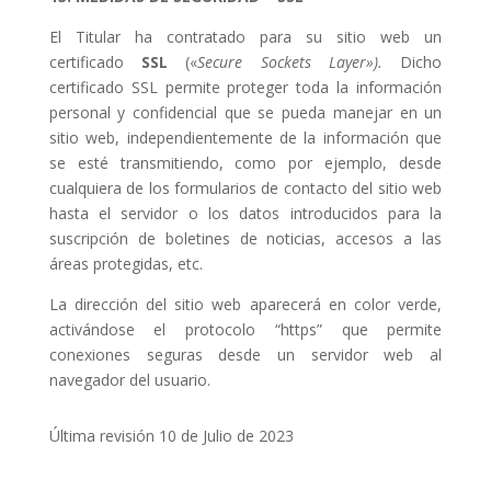
El Titular ha contratado para su sitio web un
certificado
SSL
(«
Secure Sockets Layer»).
Dicho
certificado SSL permite proteger toda la información
personal y confidencial que se pueda manejar en un
sitio web, independientemente de la información que
se esté transmitiendo, como por ejemplo, desde
cualquiera de los formularios de contacto del sitio web
hasta el servidor o los datos introducidos para la
suscripción de boletines de noticias, accesos a las
áreas protegidas, etc.
La dirección del sitio web aparecerá en color verde,
activándose el protocolo “https” que permite
conexiones seguras desde un servidor web al
navegador del usuario.
Última revisión 10 de Julio de 2023