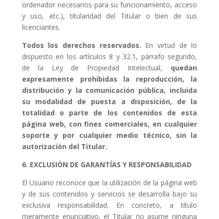
ordenador necesarios para su funcionamiento, acceso
y uso, etc.), titularidad del Titular o bien de sus
licenciantes.
Todos los derechos reservados.
En virtud de lo
dispuesto en los artículos 8 y 32.1, párrafo segundo,
de la Ley de Propiedad Intelectual,
quedan
expresamente prohibidas la reproducción, la
distribución y la comunicación pública, incluida
su modalidad de puesta a disposición, de la
totalidad o parte de los contenidos de esta
página web, con fines comerciales, en cualquier
soporte y por cualquier medio técnico, sin la
autorización del Titular.
6. EXCLUSIÓN DE GARANTÍAS Y RESPONSABILIDAD
El Usuario reconoce que la utilización de la página web
y de sus contenidos y servicios se desarrolla bajo su
exclusiva responsabilidad. En concreto, a título
meramente enunciativo, el Titular no asume ninguna