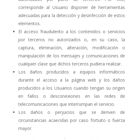
corresponde al Usuario disponer de herramientas
adecuadas para la detección y desinfección de estos
elementos.
El acceso fraudulento a los contenidos o servicios
por terceros no autorizados o, en su caso, la
captura, eliminación, alteración, modificación o
manipulación de los mensajes y comunicaciones de
cualquier clase que dichos terceros pudiera realizar.
Los daños producidos a equipos informáticos
durante el acceso a la página web y los daños
producidos a los Usuarios cuando tengan su origen
en fallos o desconexiones en las redes de
telecomunicaciones que interrumpan el servicio.
Los daños o perjuicios que se deriven de
circunstancias acaecidas por caso fortuito o fuerza
mayor.