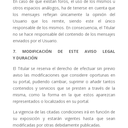
En caso de que existan foros, el uso de los mismos u
otros espacios análogos, ha de tenerse en cuenta que
los mensajes reflejan únicamente la opinión del
Usuario que los remite, siendo este el único
responsable de los mismos. En consecuencia, el Titular
no se hace responsable del contenido de los mensajes
enviados por el Usuario.
7. MODIFICACIÓN DE ESTE AVISO LEGAL
Y
DURACIÓN
El Titular se reserva el derecho de efectuar sin previo
aviso las modificaciones que considere oportunas en
su portal, pudiendo cambiar, suprimir o añadir tantos
contenidos y servicios que se presten a través de la
misma, como la forma en la que estos aparezcan
representados o localizados en su portal.
La vigencia de las citadas condiciones irá en función de
su exposición y estarán vigentes hasta que sean
modificadas por otras debidamente publicadas.