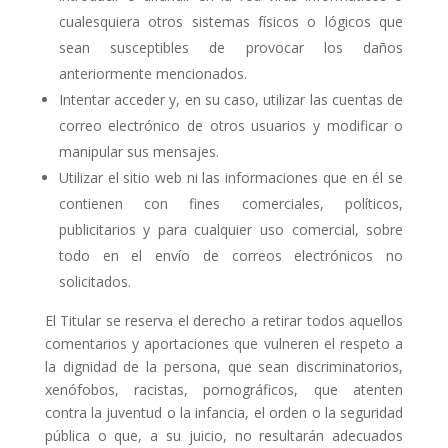
cualesquiera otros sistemas físicos o lógicos que
sean susceptibles de provocar los daños
anteriormente mencionados.
Intentar acceder y, en su caso, utilizar las cuentas de
correo electrónico de otros usuarios y modificar o
manipular sus mensajes.
Utilizar el sitio web ni las informaciones que en él se
contienen con fines comerciales, políticos,
publicitarios y para cualquier uso comercial, sobre
todo en el envío de correos electrónicos no
solicitados.
El Titular se reserva el derecho a retirar todos aquellos
comentarios y aportaciones que vulneren el respeto a
la dignidad de la persona, que sean discriminatorios,
xenófobos, racistas, pornográficos, que atenten
contra la juventud o la infancia, el orden o la seguridad
pública o que, a su juicio, no resultarán adecuados