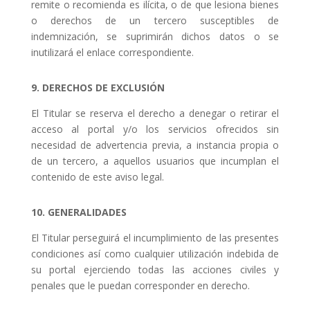
remite o recomienda es ilícita, o de que lesiona bienes
o derechos de un tercero susceptibles de
indemnización, se suprimirán dichos datos o se
inutilizará el enlace correspondiente.
9. DERECHOS DE EXCLUSIÓN
El Titular se reserva el derecho a denegar o retirar el
acceso al portal y/o los servicios ofrecidos sin
necesidad de advertencia previa, a instancia propia o
de un tercero, a aquellos usuarios que incumplan el
contenido de este aviso legal.
10. GENERALIDADES
El Titular perseguirá el incumplimiento de las presentes
condiciones así como cualquier utilización indebida de
su portal ejerciendo todas las acciones civiles y
penales que le puedan corresponder en derecho.