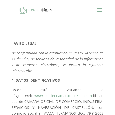
AVISO LEGAL
De conformidad con lo establecido en la Ley 34/2002, de
11 de julio, de servicios de la sociedad de la información
y de comercio electrónico, se facilita la siguiente
información:
1. DATOS IDENTIFICATIVOS
Usted está visitando la
página web
www.alquiler.camaracastellon.com
titulari
dad de CÁMARA OFICIAL DE COMERCIO, INDUSTRIA,
SERVICIOS Y NAVEGACIÓN DE CASTELLÓN, con
domicilio social en AVDA. HERMANOS BOU 79 (12003