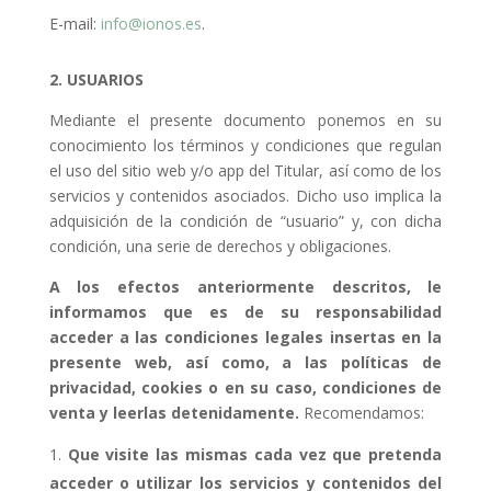
E-mail:
info@ionos.es
.
2. USUARIOS
Mediante el presente documento ponemos en su
conocimiento los términos y condiciones que regulan
el uso del sitio web y/o app del Titular, así como de los
servicios y contenidos asociados. Dicho uso implica la
adquisición de la condición de “usuario” y, con dicha
condición, una serie de derechos y obligaciones.
A los efectos anteriormente descritos, le
informamos que es de su responsabilidad
acceder a las condiciones legales insertas en la
presente web, así como, a las políticas de
privacidad, cookies o en su caso, condiciones de
venta
y leerlas detenidamente.
Recomendamos:
Que visite las mismas cada vez que pretenda
acceder o utilizar los servicios y contenidos del