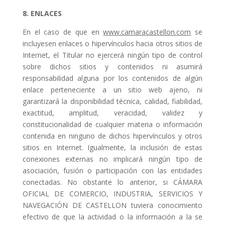
8. ENLACES
En el caso de que en
www.camaracastellon.com
se
incluyesen enlaces o hipervínculos hacia otros sitios de
Internet, el Titular no ejercerá ningún tipo de control
sobre dichos sitios y contenidos ni asumirá
responsabilidad alguna por los contenidos de algún
enlace perteneciente a un sitio web ajeno, ni
garantizará la disponibilidad técnica, calidad, fiabilidad,
exactitud, amplitud, veracidad, validez y
constitucionalidad de cualquier materia o información
contenida en ninguno de dichos hipervínculos y otros
sitios en Internet. Igualmente, la inclusión de estas
conexiones externas no implicará ningún tipo de
asociación, fusión o participación con las entidades
conectadas. No obstante lo anterior, si CÁMARA
OFICIAL DE COMERCIO, INDUSTRIA, SERVICIOS Y
NAVEGACIÓN DE CASTELLON tuviera conocimiento
efectivo de que la actividad o la información a la se