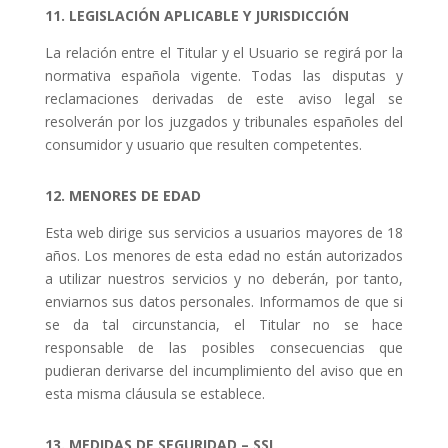
11. LEGISLACIÓN APLICABLE Y JURISDICCIÓN
La relación entre el Titular y el Usuario se regirá por la
normativa española vigente. Todas las disputas y
reclamaciones derivadas de este aviso legal se
resolverán por los juzgados y tribunales españoles del
consumidor y usuario que resulten competentes.
12. MENORES DE EDAD
Esta web dirige sus servicios a usuarios mayores de 18
años. Los menores de esta edad no están autorizados
a utilizar nuestros servicios y no deberán, por tanto,
enviarnos sus datos personales. Informamos de que si
se da tal circunstancia, el Titular no se hace
responsable de las posibles consecuencias que
pudieran derivarse del incumplimiento del aviso que en
esta misma cláusula se establece.
13. MEDIDAS DE SEGURIDAD – SSL