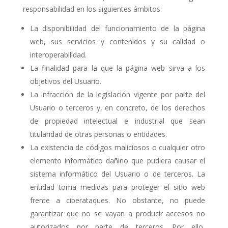
responsabilidad en los siguientes ámbitos:
La disponibilidad del funcionamiento de la página
web, sus servicios y contenidos y su calidad o
interoperabilidad.
La finalidad para la que la página web sirva a los
objetivos del Usuario.
La infracción de la legislación vigente por parte del
Usuario o terceros y, en concreto, de los derechos
de propiedad intelectual e industrial que sean
titularidad de otras personas o entidades.
La existencia de códigos maliciosos o cualquier otro
elemento informático dañino que pudiera causar el
sistema informático del Usuario o de terceros. La
entidad toma medidas para proteger el sitio web
frente a ciberataques. No obstante, no puede
garantizar que no se vayan a producir accesos no
autorizados por parte de terceros. Por ello,