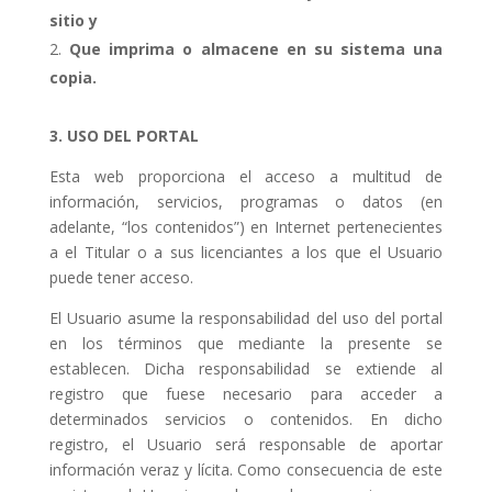
sitio y
Que imprima o almacene en su sistema una
copia.
3. USO DEL PORTAL
Esta web proporciona el acceso a multitud de
información, servicios, programas o datos (en
adelante, “los contenidos”) en Internet pertenecientes
a el Titular o a sus licenciantes a los que el Usuario
puede tener acceso.
El Usuario asume la responsabilidad del uso del portal
en los términos que mediante la presente se
establecen. Dicha responsabilidad se extiende al
registro que fuese necesario para acceder a
determinados servicios o contenidos. En dicho
registro, el Usuario será responsable de aportar
información veraz y lícita. Como consecuencia de este