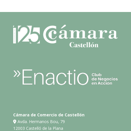
Cámara de Comercio de Castellón
Avda. Hermanos Bou, 79
12003 Castelló de la Plana