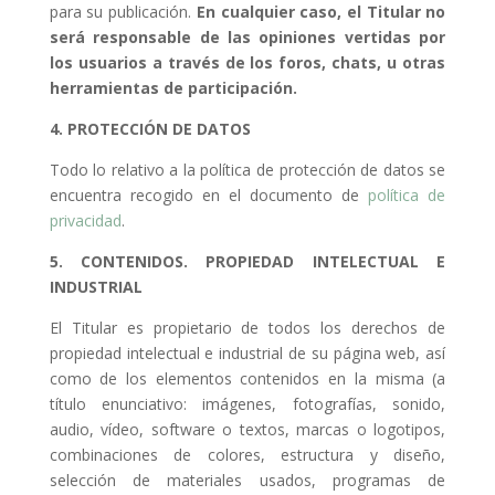
para su publicación.
En cualquier caso, el Titular no
será responsable de las opiniones vertidas por
los usuarios a través de los foros, chats, u otras
herramientas de participación.
4. PROTECCIÓN DE DATOS
Todo lo relativo a la política de protección de datos se
encuentra recogido en el documento de
política de
privacidad
.
5. CONTENIDOS. PROPIEDAD INTELECTUAL E
INDUSTRIAL
El Titular es propietario de todos los derechos de
propiedad intelectual e industrial de su página web, así
como de los elementos contenidos en la misma (a
título enunciativo: imágenes, fotografías, sonido,
audio, vídeo, software o textos, marcas o logotipos,
combinaciones de colores, estructura y diseño,
selección de materiales usados, programas de