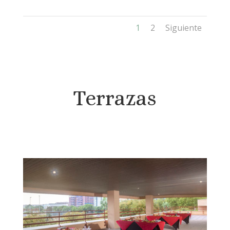
1
2
Siguiente
Terrazas