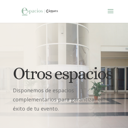
Otros espacios
Disponemos de espacios
complementarios para garantizar el
éxito de tu evento.