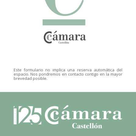
Este formulario no implica una reserva automática del
espacio. Nos pondremos en contacto contigo en la mayor
brevedad posible.