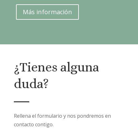
Más información
¿Tienes alguna
duda?
Rellena el formulario y nos pondremos en
contacto contigo.