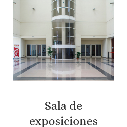
Sala de
exposiciones