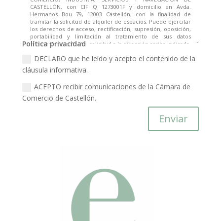
Política privacidad
DECLARO que he leído y acepto el contenido de la
cláusula informativa.
ACEPTO recibir comunicaciones de la Cámara de
Comercio de Castellón.
Enviar