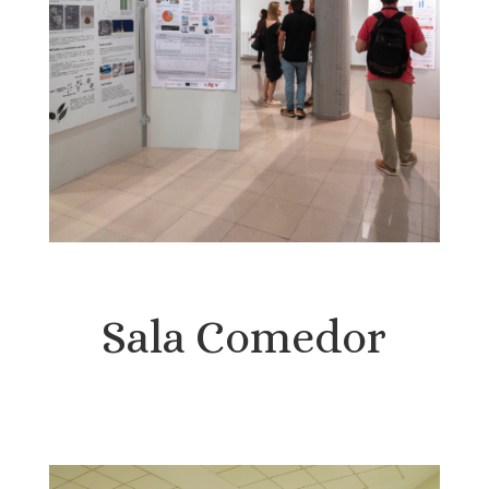
Sala Comedor