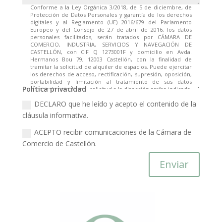
Política privacidad
DECLARO que he leído y acepto el contenido de la
cláusula informativa.
ACEPTO recibir comunicaciones de la Cámara de
Comercio de Castellón.
Enviar