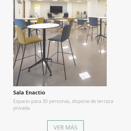
Sala Enactio
Espacio para 30 personas, dispone de terraza
privada.
VER MÁS