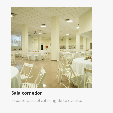
Sala comedor
Espacio para el catering de tu evento.