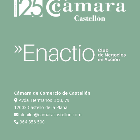
Cámara de Comercio de Castellón
Avda. Hermanos Bou, 79
12003 Castelló de la Plana
alquiler@camaracastellon.com
964 356 500