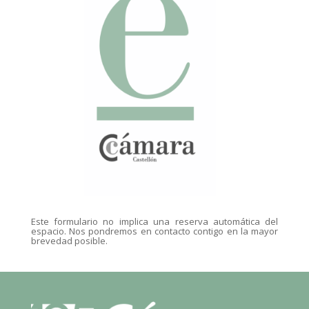
Este formulario no implica una reserva automática del
espacio. Nos pondremos en contacto contigo en la mayor
brevedad posible.