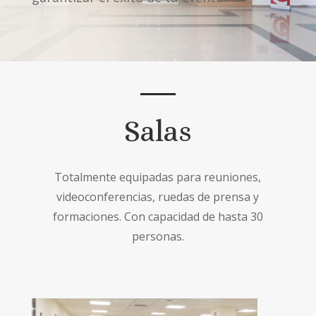
Salas
Totalmente equipadas para reuniones,
videoconferencias, ruedas de prensa y
formaciones. Con capacidad de hasta 30
personas.