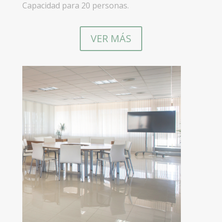
Capacidad para 20 personas.
VER MÁS