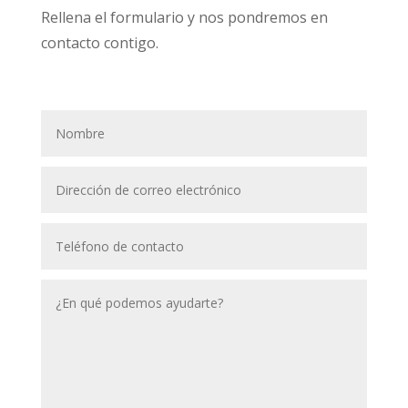
Rellena el formulario y nos pondremos en
contacto contigo.