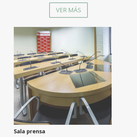
VER MÁS
Sala prensa