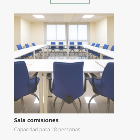
Sala comisiones
Capacidad para 18 personas.