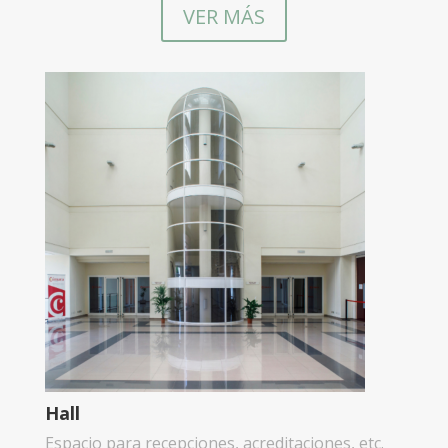
VER MÁS
Hall
Espacio para recepciones, acreditaciones, etc.