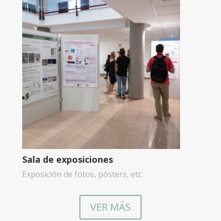
Sala de exposiciones
Exposición de fotos, pósters, etc.
VER MÁS