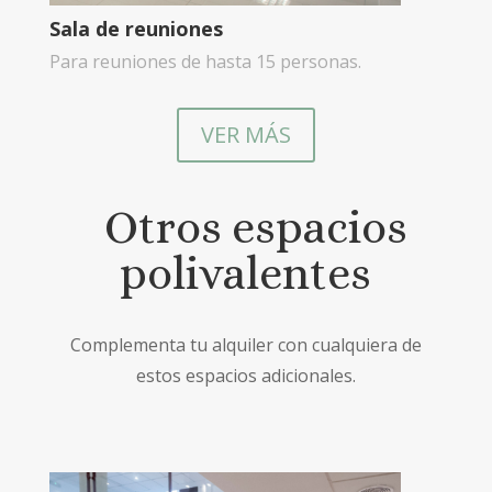
Sala de reuniones
Para reuniones de hasta 15 personas.
VER MÁS
Otros espacios
polivalentes
Complementa tu alquiler con cualquiera de
estos espacios adicionales.