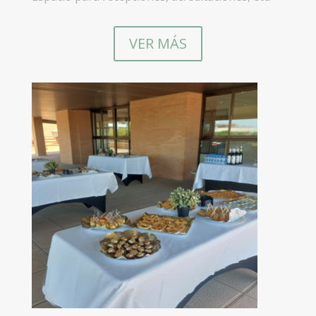
VER MÁS