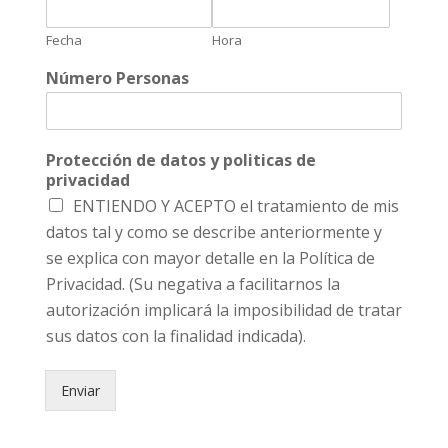
Fecha
Hora
Número Personas
Protección de datos y politicas de
privacidad
ENTIENDO Y ACEPTO el tratamiento de mis
datos tal y como se describe anteriormente y
se explica con mayor detalle en la Política de
Privacidad. (Su negativa a facilitarnos la
autorización implicará la imposibilidad de tratar
sus datos con la finalidad indicada).
Enviar