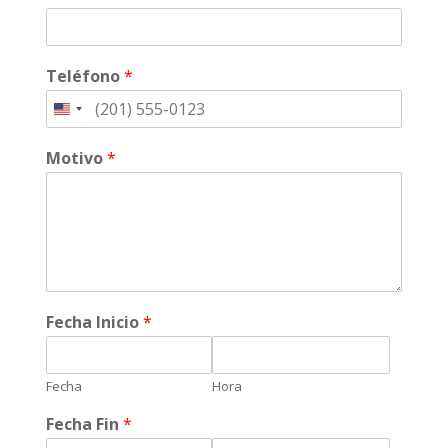
Teléfono
*
Motivo
*
Fecha Inicio
*
Fecha
Hora
Fecha Fin
*