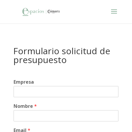
Formulario solicitud de
presupuesto
Empresa
Nombre
*
Email
*