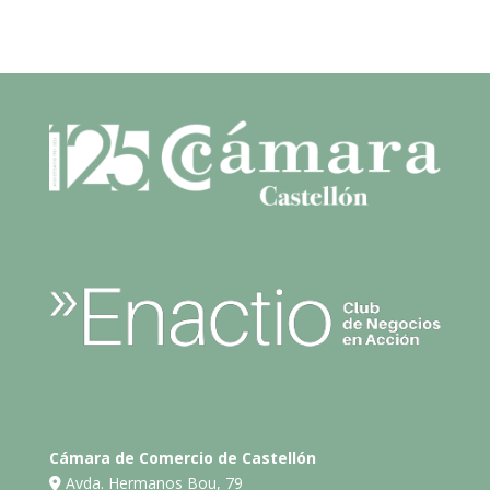
Cámara de Comercio de Castellón
Avda. Hermanos Bou, 79