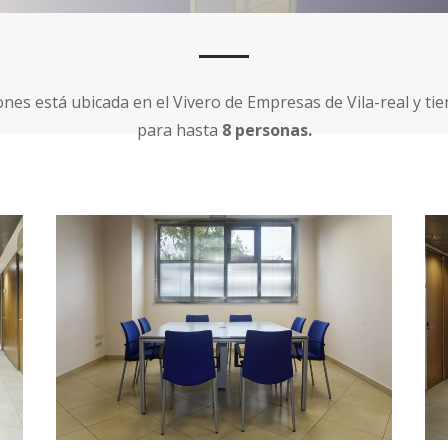
ones está ubicada en el Vivero de Empresas de Vila-real y ti
para hasta
8 personas.