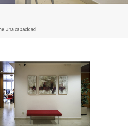
ene una capacidad