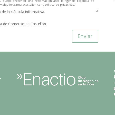
de la cláusula informativa.
a de Comercio de Castellón.
Enviar