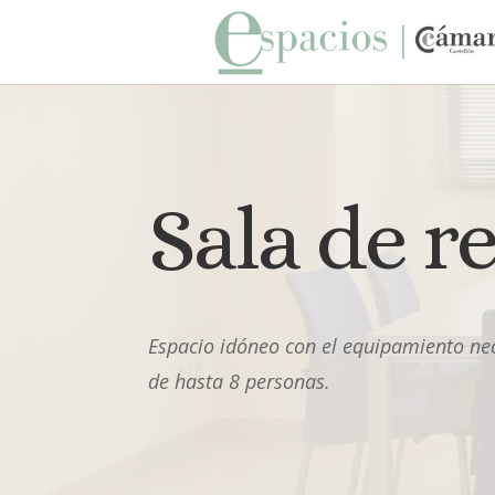
Sala de r
Espacio idóneo con el equipamiento ne
de hasta 8 personas.