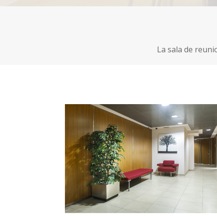
La sala de reuni